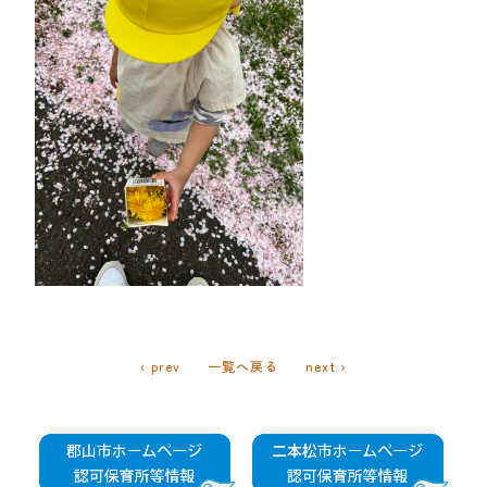
‹ prev
一覧へ戻る
next ›